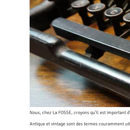
Nous, chez La FOSSE, croyons qu’il est important d
Antique et vintage sont des termes couramment utili