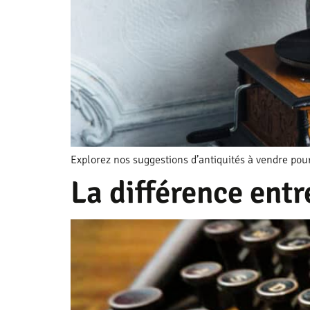
Explorez nos suggestions d’antiquités à vendre pour
La différence en