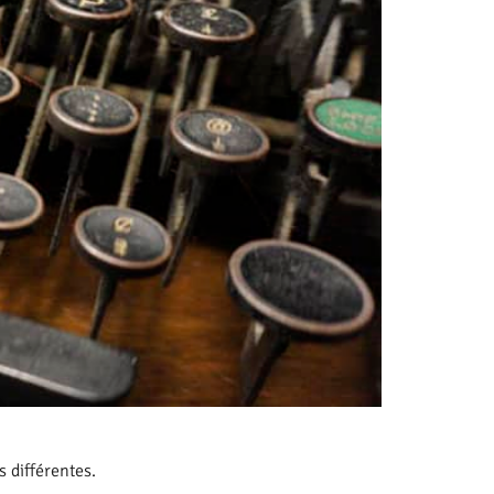
s différentes.