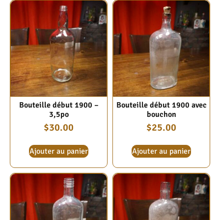
Bouteille début 1900 –
Bouteille début 1900 avec
3,5po
bouchon
$
30.00
$
25.00
Ajouter au panier
Ajouter au panier