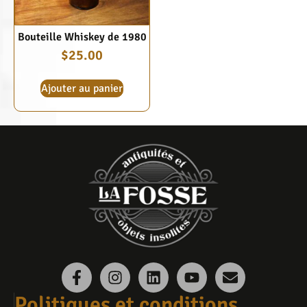
Bouteille Whiskey de 1980
$
25.00
Ajouter au panier
Politiques et conditions