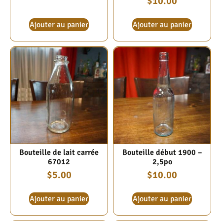
$
10.00
Ajouter au panier
Ajouter au panier
Bouteille de lait carrée
Bouteille début 1900 –
67012
2,5po
$
5.00
$
10.00
Ajouter au panier
Ajouter au panier