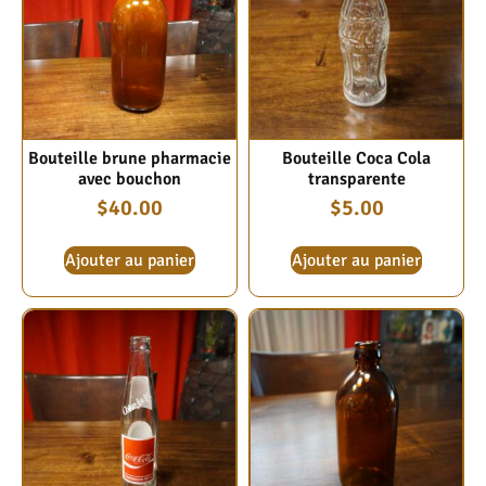
Bouteille brune pharmacie
Bouteille Coca Cola
avec bouchon
transparente
$
40.00
$
5.00
Ajouter au panier
Ajouter au panier