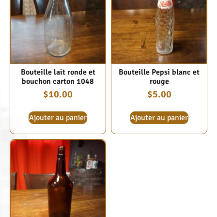
Bouteille lait ronde et
Bouteille Pepsi blanc et
bouchon carton 1048
rouge
$
10.00
$
5.00
Ajouter au panier
Ajouter au panier