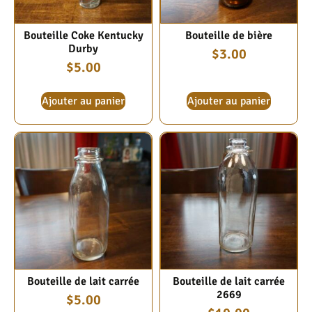
Bouteille Coke Kentucky
Bouteille de bière
Durby
$
3.00
$
5.00
Ajouter au panier
Ajouter au panier
Bouteille de lait carrée
Bouteille de lait carrée
2669
$
5.00