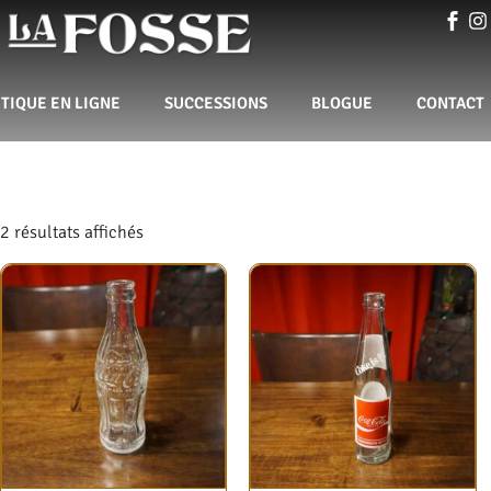
TIQUE EN LIGNE
SUCCESSIONS
BLOGUE
CONTACT
2 résultats affichés