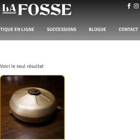
TIQUE EN LIGNE
SUCCESSIONS
BLOGUE
CONTACT
Voici le seul résultat