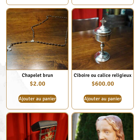
Chapelet brun
Ciboire ou calice religieux
$
2.00
$
600.00
Ajouter au panier
Ajouter au panier