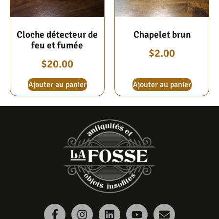
Cloche détecteur de
Chapelet brun
feu et fumée
$
2.00
$
20.00
Ajouter au panier
Ajouter au panier