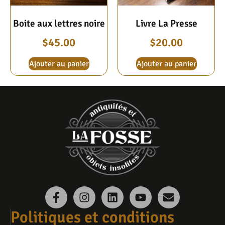
Boite aux lettres noire
Livre La Presse
$
45.00
$
20.00
Ajouter au panier
Ajouter au panier
Politiques et conditions