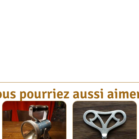
us pourriez aussi aimer