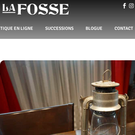
TIQUE EN LIGNE
SUCCESSIONS
BLOGUE
CONTACT