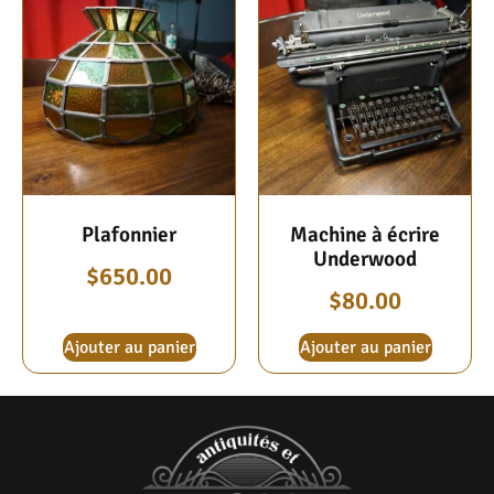
Plafonnier
Machine à écrire
Underwood
$
650.00
$
80.00
Ajouter au panier
Ajouter au panier