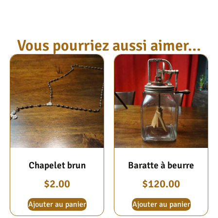
Vous pourriez aussi aimer...
Chapelet brun
Baratte à beurre
$
2.00
$
120.00
Ajouter au panier
Ajouter au panier