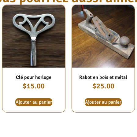
Clé pour horloge
Rabot en bois et métal
$
15.00
$
25.00
Ajouter au panier
Ajouter au panier