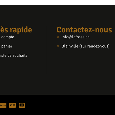
ès rapide
Contactez-nous
 compte
info@lafosse.ca
 panier
Blainville (sur rendez-vous)
iste de souhaits