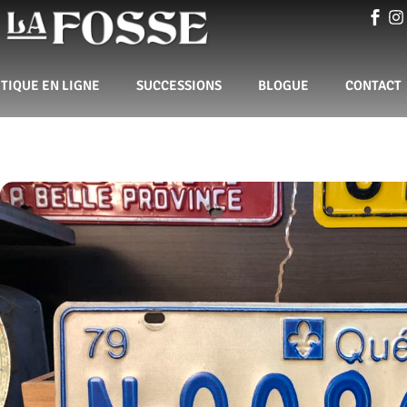
TIQUE EN LIGNE
SUCCESSIONS
BLOGUE
CONTACT