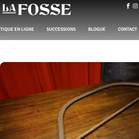
TIQUE EN LIGNE
SUCCESSIONS
BLOGUE
CONTACT