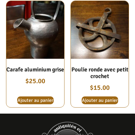
Carafe aluminium grise
Poulie ronde avec petit
crochet
$
25.00
$
15.00
Ajouter au panier
Ajouter au panier