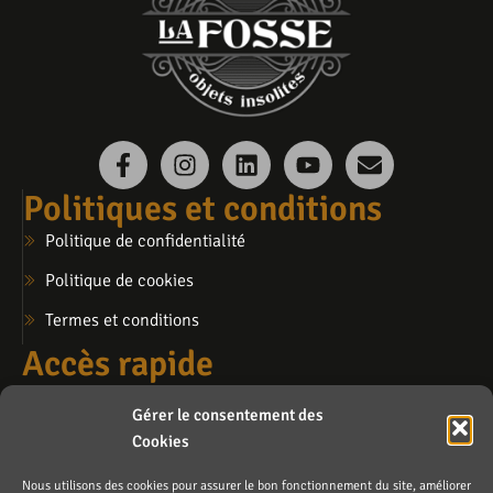
Politiques et conditions
Politique de confidentialité
Politique de cookies
Termes et conditions
Accès rapide
Mon compte
Gérer le consentement des
Mon panier
Cookies
Ma liste de souhaits
Nous utilisons des cookies pour assurer le bon fonctionnement du site, améliorer