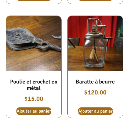
Poulie et crochet en
Baratte à beurre
métal
$
120.00
$
15.00
Ajouter au panier
Ajouter au panier