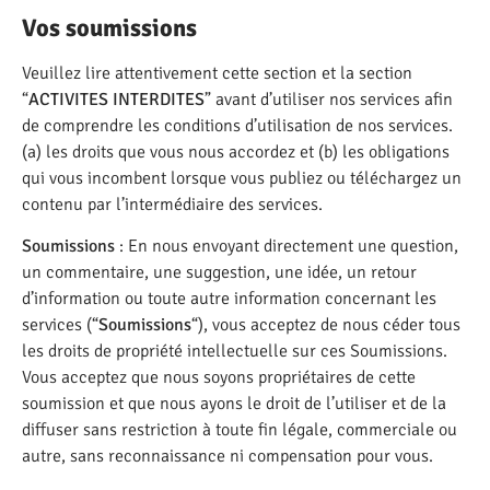
Vos soumissions
Veuillez lire attentivement cette section et la section
“
ACTIVITES INTERDITES
” avant d’utiliser nos services afin
de comprendre les conditions d’utilisation de nos services.
(a) les droits que vous nous accordez et (b) les obligations
qui vous incombent lorsque vous publiez ou téléchargez un
contenu par l’intermédiaire des services.
Soumissions
: En nous envoyant directement une question,
un commentaire, une suggestion, une idée, un retour
d’information ou toute autre information concernant les
services (“
Soumissions
“), vous acceptez de nous céder tous
les droits de propriété intellectuelle sur ces Soumissions.
Vous acceptez que nous soyons propriétaires de cette
soumission et que nous ayons le droit de l’utiliser et de la
diffuser sans restriction à toute fin légale, commerciale ou
autre, sans reconnaissance ni compensation pour vous.