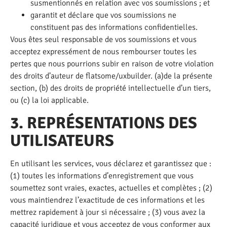
susmentionnés en relation avec vos soumissions ; et
garantit et déclare que vos soumissions ne
constituent pas des informations confidentielles.
Vous êtes seul responsable de vos soumissions et vous
acceptez expressément de nous rembourser toutes les
pertes que nous pourrions subir en raison de votre violation
des droits d’auteur de flatsome/uxbuilder. (a)de la présente
section, (b) des droits de propriété intellectuelle d’un tiers,
ou (c) la loi applicable.
3. REPRÉSENTATIONS DES
UTILISATEURS
En utilisant les services, vous déclarez et garantissez que :
(1) toutes les informations d’enregistrement que vous
soumettez sont vraies, exactes, actuelles et complètes ; (2)
vous maintiendrez l’exactitude de ces informations et les
mettrez rapidement à jour si nécessaire ; (3) vous avez la
capacité juridique et vous acceptez de vous conformer aux