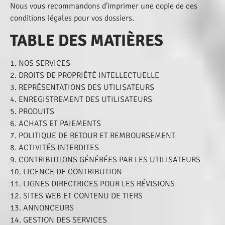
Nous vous recommandons d’imprimer une copie de ces
conditions légales pour vos dossiers.
TABLE DES MATIÈRES
1. NOS SERVICES
2. DROITS DE PROPRIÉTÉ INTELLECTUELLE
3. REPRÉSENTATIONS DES UTILISATEURS
4. ENREGISTREMENT DES UTILISATEURS
5. PRODUITS
6. ACHATS ET PAIEMENTS
7. POLITIQUE DE RETOUR ET REMBOURSEMENT
8. ACTIVITÉS INTERDITES
9. CONTRIBUTIONS GÉNÉRÉES PAR LES UTILISATEURS
10. LICENCE DE CONTRIBUTION
11. LIGNES DIRECTRICES POUR LES RÉVISIONS
12. SITES WEB ET CONTENU DE TIERS
13. ANNONCEURS
14. GESTION DES SERVICES