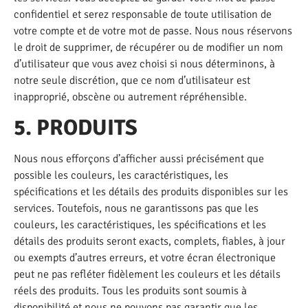
confidentiel et serez responsable de toute utilisation de
votre compte et de votre mot de passe. Nous nous réservons
le droit de supprimer, de récupérer ou de modifier un nom
d’utilisateur que vous avez choisi si nous déterminons, à
notre seule discrétion, que ce nom d’utilisateur est
inapproprié, obscène ou autrement répréhensible.
5. PRODUITS
Nous nous efforçons d’afficher aussi précisément que
possible les couleurs, les caractéristiques, les
spécifications et les détails des produits disponibles sur les
services. Toutefois, nous ne garantissons pas que les
couleurs, les caractéristiques, les spécifications et les
détails des produits seront exacts, complets, fiables, à jour
ou exempts d’autres erreurs, et votre écran électronique
peut ne pas refléter fidèlement les couleurs et les détails
réels des produits. Tous les produits sont soumis à
disponibilité et nous ne pouvons pas garantir que les