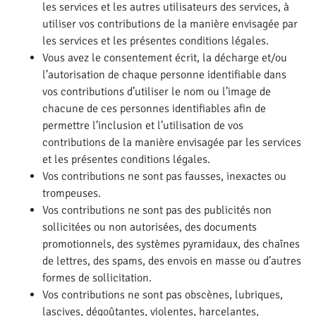
les services et les autres utilisateurs des services, à
utiliser vos contributions de la manière envisagée par
les services et les présentes conditions légales.
Vous avez le consentement écrit, la décharge et/ou
l’autorisation de chaque personne identifiable dans
vos contributions d’utiliser le nom ou l’image de
chacune de ces personnes identifiables afin de
permettre l’inclusion et l’utilisation de vos
contributions de la manière envisagée par les services
et les présentes conditions légales.
Vos contributions ne sont pas fausses, inexactes ou
trompeuses.
Vos contributions ne sont pas des publicités non
sollicitées ou non autorisées, des documents
promotionnels, des systèmes pyramidaux, des chaînes
de lettres, des spams, des envois en masse ou d’autres
formes de sollicitation.
Vos contributions ne sont pas obscènes, lubriques,
lascives, dégoûtantes, violentes, harcelantes,