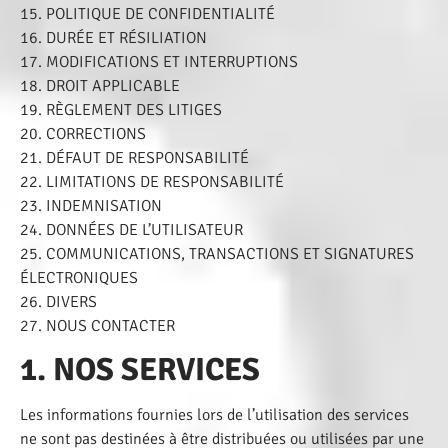
15. POLITIQUE DE CONFIDENTIALITÉ
16. DURÉE ET RÉSILIATION
17. MODIFICATIONS ET INTERRUPTIONS
18. DROIT APPLICABLE
19. RÈGLEMENT DES LITIGES
20. CORRECTIONS
21. DÉFAUT DE RESPONSABILITÉ
22. LIMITATIONS DE RESPONSABILITÉ
23. INDEMNISATION
24. DONNÉES DE L’UTILISATEUR
25. COMMUNICATIONS, TRANSACTIONS ET SIGNATURES
ÉLECTRONIQUES
26. DIVERS
27. NOUS CONTACTER
1. NOS SERVICES
Les informations fournies lors de l’utilisation des services
ne sont pas destinées à être distribuées ou utilisées par une