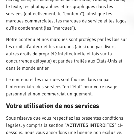
le texte, les photographies et les graphiques dans les
services (collectivement, le “contenu”), ainsi que les
marques commerciales, les marques de service et les logos
qu’ils contiennent (les “marques”).
Notre contenu et nos marques sont protégés par les lois sur
les droits d’auteur et les marques (ainsi que par divers
autres droits de propriété intellectuelle et lois sur la
concurrence déloyale) et par des traités aux États-Unis et
dans le monde entier.
Le contenu et les marques sont fournis dans ou par
l’intermédiaire des services “en l’état” pour votre usage
personnel et non commercial uniquement.
Votre utilisation de nos services
Sous réserve que vous respectiez les présentes conditions
légales, y compris la section “
ACTIVITÉS INTERDITES
” ci-
dessous, nous vous accordons une licence non exclusive,