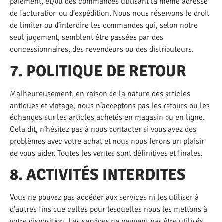
paiement, et/ou des commandes utilisant la même adresse
de facturation ou d’expédition. Nous nous réservons le droit
de limiter ou d’interdire les commandes qui, selon notre
seul jugement, semblent être passées par des
concessionnaires, des revendeurs ou des distributeurs.
7. POLITIQUE DE RETOUR
Malheureusement, en raison de la nature des articles
antiques et vintage, nous n’acceptons pas les retours ou les
échanges sur les articles achetés en magasin ou en ligne.
Cela dit, n’hésitez pas à nous contacter si vous avez des
problèmes avec votre achat et nous nous ferons un plaisir
de vous aider. Toutes les ventes sont définitives et finales.
8. ACTIVITÉS INTERDITES
Vous ne pouvez pas accéder aux services ni les utiliser à
d’autres fins que celles pour lesquelles nous les mettons à
votre disposition. Les services ne peuvent pas être utilisés