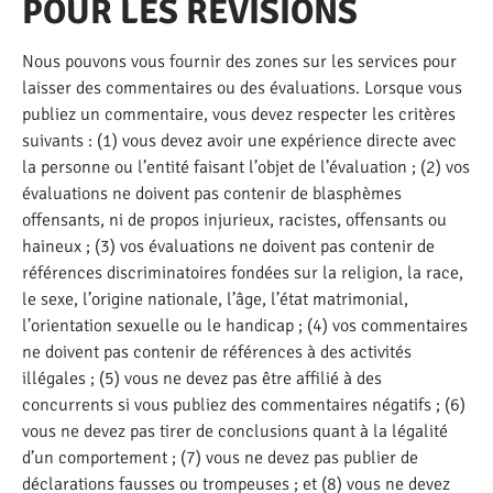
POUR LES RÉVISIONS
Nous pouvons vous fournir des zones sur les services pour
laisser des commentaires ou des évaluations. Lorsque vous
publiez un commentaire, vous devez respecter les critères
suivants : (1) vous devez avoir une expérience directe avec
la personne ou l’entité faisant l’objet de l’évaluation ; (2) vos
évaluations ne doivent pas contenir de blasphèmes
offensants, ni de propos injurieux, racistes, offensants ou
haineux ; (3) vos évaluations ne doivent pas contenir de
références discriminatoires fondées sur la religion, la race,
le sexe, l’origine nationale, l’âge, l’état matrimonial,
l’orientation sexuelle ou le handicap ; (4) vos commentaires
ne doivent pas contenir de références à des activités
illégales ; (5) vous ne devez pas être affilié à des
concurrents si vous publiez des commentaires négatifs ; (6)
vous ne devez pas tirer de conclusions quant à la légalité
d’un comportement ; (7) vous ne devez pas publier de
déclarations fausses ou trompeuses ; et (8) vous ne devez