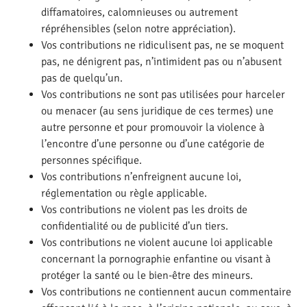
diffamatoires, calomnieuses ou autrement
répréhensibles (selon notre appréciation).
Vos contributions ne ridiculisent pas, ne se moquent
pas, ne dénigrent pas, n’intimident pas ou n’abusent
pas de quelqu’un.
Vos contributions ne sont pas utilisées pour harceler
ou menacer (au sens juridique de ces termes) une
autre personne et pour promouvoir la violence à
l’encontre d’une personne ou d’une catégorie de
personnes spécifique.
Vos contributions n’enfreignent aucune loi,
réglementation ou règle applicable.
Vos contributions ne violent pas les droits de
confidentialité ou de publicité d’un tiers.
Vos contributions ne violent aucune loi applicable
concernant la pornographie enfantine ou visant à
protéger la santé ou le bien-être des mineurs.
Vos contributions ne contiennent aucun commentaire