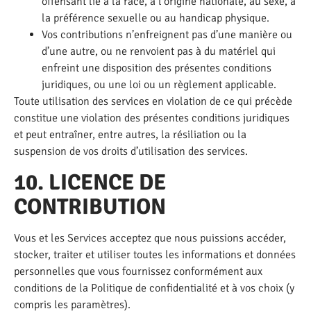
offensant lié à la race, à l’origine nationale, au sexe, à
la préférence sexuelle ou au handicap physique.
Vos contributions n’enfreignent pas d’une manière ou
d’une autre, ou ne renvoient pas à du matériel qui
enfreint une disposition des présentes conditions
juridiques, ou une loi ou un règlement applicable.
Toute utilisation des services en violation de ce qui précède
constitue une violation des présentes conditions juridiques
et peut entraîner, entre autres, la résiliation ou la
suspension de vos droits d’utilisation des services.
10. LICENCE DE
CONTRIBUTION
Vous et les Services acceptez que nous puissions accéder,
stocker, traiter et utiliser toutes les informations et données
personnelles que vous fournissez conformément aux
conditions de la Politique de confidentialité et à vos choix (y
compris les paramètres).