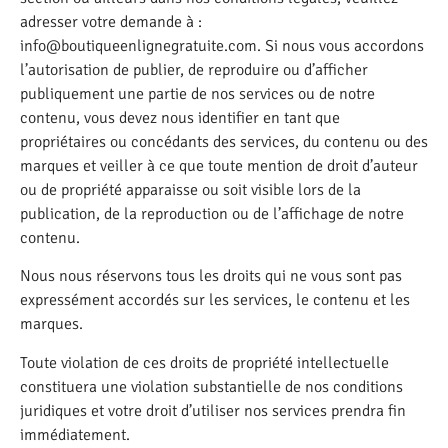
adresser votre demande à :
info@boutiqueenlignegratuite.com
. Si nous vous accordons
l’autorisation de publier, de reproduire ou d’afficher
publiquement une partie de nos services ou de notre
contenu, vous devez nous identifier en tant que
propriétaires ou concédants des services, du contenu ou des
marques et veiller à ce que toute mention de droit d’auteur
ou de propriété apparaisse ou soit visible lors de la
publication, de la reproduction ou de l’affichage de notre
contenu.
Nous nous réservons tous les droits qui ne vous sont pas
expressément accordés sur les services, le contenu et les
marques.
Toute violation de ces droits de propriété intellectuelle
constituera une violation substantielle de nos conditions
juridiques et votre droit d’utiliser nos services prendra fin
immédiatement.