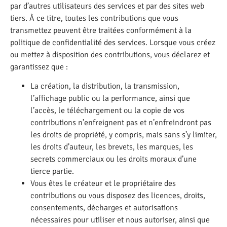
par d’autres utilisateurs des services et par des sites web
tiers. À ce titre, toutes les contributions que vous
transmettez peuvent être traitées conformément à la
politique de confidentialité des services. Lorsque vous créez
ou mettez à disposition des contributions, vous déclarez et
garantissez que :
La création, la distribution, la transmission,
l’affichage public ou la performance, ainsi que
l’accès, le téléchargement ou la copie de vos
contributions n’enfreignent pas et n’enfreindront pas
les droits de propriété, y compris, mais sans s’y limiter,
les droits d’auteur, les brevets, les marques, les
secrets commerciaux ou les droits moraux d’une
tierce partie.
Vous êtes le créateur et le propriétaire des
contributions ou vous disposez des licences, droits,
consentements, décharges et autorisations
nécessaires pour utiliser et nous autoriser, ainsi que