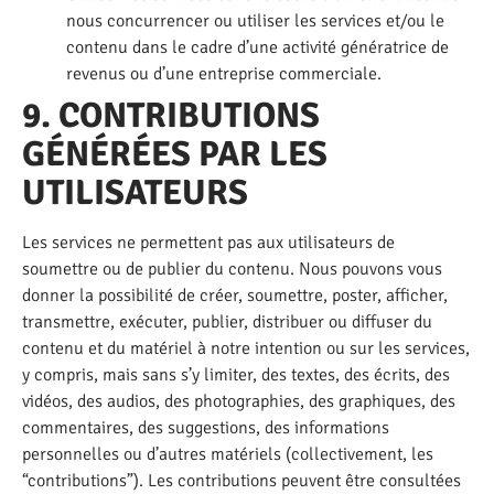
nous concurrencer ou utiliser les services et/ou le
contenu dans le cadre d’une activité génératrice de
revenus ou d’une entreprise commerciale.
9. CONTRIBUTIONS
GÉNÉRÉES PAR LES
UTILISATEURS
Les services ne permettent pas aux utilisateurs de
soumettre ou de publier du contenu. Nous pouvons vous
donner la possibilité de créer, soumettre, poster, afficher,
transmettre, exécuter, publier, distribuer ou diffuser du
contenu et du matériel à notre intention ou sur les services,
y compris, mais sans s’y limiter, des textes, des écrits, des
vidéos, des audios, des photographies, des graphiques, des
commentaires, des suggestions, des informations
personnelles ou d’autres matériels (collectivement, les
“contributions”). Les contributions peuvent être consultées