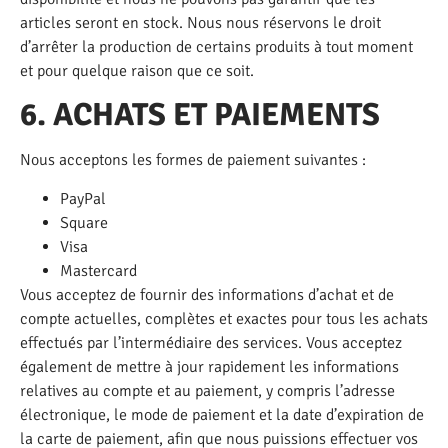
articles seront en stock. Nous nous réservons le droit
d’arrêter la production de certains produits à tout moment
et pour quelque raison que ce soit.
6. ACHATS ET PAIEMENTS
Nous acceptons les formes de paiement suivantes :
PayPal
Square
Visa
Mastercard
Vous acceptez de fournir des informations d’achat et de
compte actuelles, complètes et exactes pour tous les achats
effectués par l’intermédiaire des services. Vous acceptez
également de mettre à jour rapidement les informations
relatives au compte et au paiement, y compris l’adresse
électronique, le mode de paiement et la date d’expiration de
la carte de paiement, afin que nous puissions effectuer vos