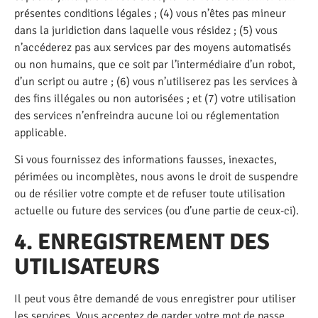
présentes conditions légales ; (4) vous n’êtes pas mineur
dans la juridiction dans laquelle vous résidez ; (5) vous
n’accéderez pas aux services par des moyens automatisés
ou non humains, que ce soit par l’intermédiaire d’un robot,
d’un script ou autre ; (6) vous n’utiliserez pas les services à
des fins illégales ou non autorisées ; et (7) votre utilisation
des services n’enfreindra aucune loi ou réglementation
applicable.
Si vous fournissez des informations fausses, inexactes,
périmées ou incomplètes, nous avons le droit de suspendre
ou de résilier votre compte et de refuser toute utilisation
actuelle ou future des services (ou d’une partie de ceux-ci).
4. ENREGISTREMENT DES
UTILISATEURS
Il peut vous être demandé de vous enregistrer pour utiliser
les services. Vous acceptez de garder votre mot de passe