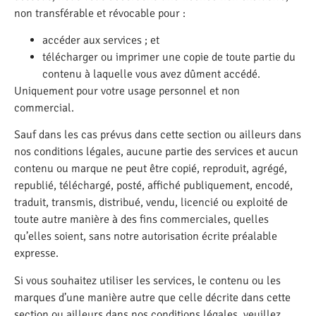
non transférable et révocable pour :
accéder aux services ; et
télécharger ou imprimer une copie de toute partie du
contenu à laquelle vous avez dûment accédé.
Uniquement pour votre usage personnel et non
commercial.
Sauf dans les cas prévus dans cette section ou ailleurs dans
nos conditions légales, aucune partie des services et aucun
contenu ou marque ne peut être copié, reproduit, agrégé,
republié, téléchargé, posté, affiché publiquement, encodé,
traduit, transmis, distribué, vendu, licencié ou exploité de
toute autre manière à des fins commerciales, quelles
qu’elles soient, sans notre autorisation écrite préalable
expresse.
Si vous souhaitez utiliser les services, le contenu ou les
marques d’une manière autre que celle décrite dans cette
section ou ailleurs dans nos conditions légales, veuillez