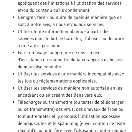
appliquent des limitations à l’utilisation des services
et/ou du contenu qu’ils contiennent.
Dénigrer, ternir ou nuire de quelque manière que ce
soit, à notre avis, à nous et/ou aux services.
Utiliser toute information obtenue à partir des
services dans le but de harceler, d’abuser ou de nuire
à une autre personne.
Faire un usage inapproprié de nos services
d’assistance ou soumettre de faux rapports d’abus ou
de mauvaise conduite.
Utiliser les services d’une manière incompatible avec
les lois ou réglementations applicables.
Utiliser les services de manière non autorisée en les
encadrant ou en créant des liens vers eux.
Télécharger ou transmettre (ou tenter de télécharger
ou de transmettre) des virus, des chevaux de Troie ou
tout autre matériel, y compris l’utilisation excessive
de majuscules et le spamming (envoi continu de texte
répétitif), qui interfère avec l’utilisation ininterrompue