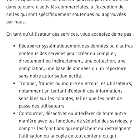
dans le cadre d’activités commerciales, à l’exception de
celles qui sont spécifiquement soutenues ou approuvées
par nous.
En tant qu’utilisateur des services, vous acceptez de ne pas :
Récupérer systématiquement des données ou d’autres
contenus des services pour créer ou compiler,
directement ou indirectement, une collection, une
compilation, une base de données ou un répertoire
sans notre autorisation écrite.
Tromper, frauder ou induire en erreur les utilisateurs,
notamment en tentant d’obtenir des informations
sensibles sur les comptes, telles que les mots de
passe des utilisateurs.
Contourner, désactiver ou interférer de toute autre
manière avec les fonctions de sécurité des services, y
compris les fonctions qui empêchent ou restreignent
l’utilisation ou la copie de tout contenu ou qui