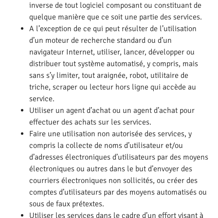
inverse de tout logiciel composant ou constituant de
quelque manière que ce soit une partie des services.
A l’exception de ce qui peut résulter de l’utilisation
d’un moteur de recherche standard ou d’un
navigateur Internet, utiliser, lancer, développer ou
distribuer tout système automatisé, y compris, mais
sans s’y limiter, tout araignée, robot, utilitaire de
triche, scraper ou lecteur hors ligne qui accède au
service.
Utiliser un agent d’achat ou un agent d’achat pour
effectuer des achats sur les services.
Faire une utilisation non autorisée des services, y
compris la collecte de noms d’utilisateur et/ou
d’adresses électroniques d’utilisateurs par des moyens
électroniques ou autres dans le but d’envoyer des
courriers électroniques non sollicités, ou créer des
comptes d’utilisateurs par des moyens automatisés ou
sous de faux prétextes.
Utiliser les services dans le cadre d’un effort visant à