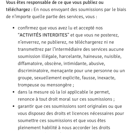
Vous êtes responsable de ce que vous publiez ou
téléchargez :
En nous envoyant des soumissions par le biais
de n’importe quelle partie des services, vous :
confirmez que vous avez lu et accepté nos
“
ACTIVITÉS INTERDITES
” et que vous ne posterez,
n’enverrez, ne publierez, ne téléchargerez ni ne
transmettrez par l’intermédiaire des services aucune
soumission illégale, harcelante, haineuse, nuisible,
diffamatoire, obscène, intimidante, abusive,
discriminatoire, menaçante pour une personne ou un
groupe, sexuellement explicite, fausse, inexacte,
trompeuse ou mensongère ;
dans la mesure où la loi applicable le permet,
renonce à tout droit moral sur ces soumissions ;
garantir que ces soumissions sont originales ou que
vous disposez des droits et licences nécessaires pour
soumettre ces soumissions et que vous êtes
pleinement habilité à nous accorder les droits