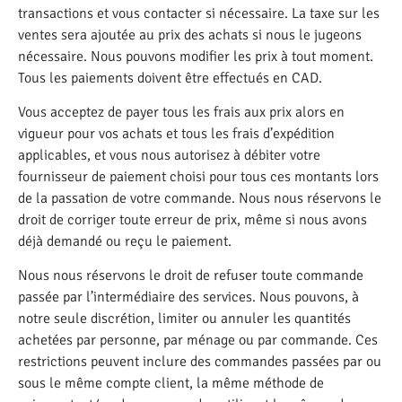
transactions et vous contacter si nécessaire. La taxe sur les
ventes sera ajoutée au prix des achats si nous le jugeons
nécessaire. Nous pouvons modifier les prix à tout moment.
Tous les paiements doivent être effectués en CAD.
Vous acceptez de payer tous les frais aux prix alors en
vigueur pour vos achats et tous les frais d’expédition
applicables, et vous nous autorisez à débiter votre
fournisseur de paiement choisi pour tous ces montants lors
de la passation de votre commande. Nous nous réservons le
droit de corriger toute erreur de prix, même si nous avons
déjà demandé ou reçu le paiement.
Nous nous réservons le droit de refuser toute commande
passée par l’intermédiaire des services. Nous pouvons, à
notre seule discrétion, limiter ou annuler les quantités
achetées par personne, par ménage ou par commande. Ces
restrictions peuvent inclure des commandes passées par ou
sous le même compte client, la même méthode de