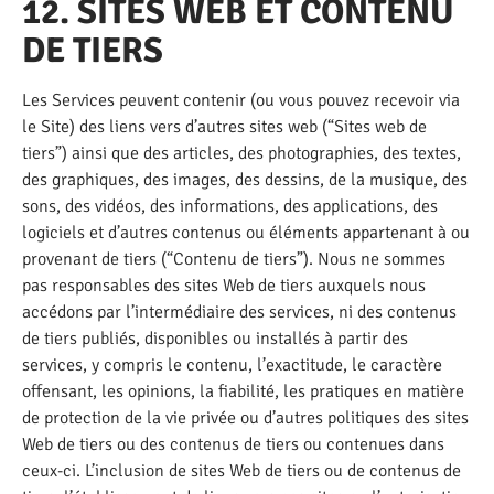
12. SITES WEB ET CONTENU
DE TIERS
Les Services peuvent contenir (ou vous pouvez recevoir via
le Site) des liens vers d’autres sites web (“Sites web de
tiers”) ainsi que des articles, des photographies, des textes,
des graphiques, des images, des dessins, de la musique, des
sons, des vidéos, des informations, des applications, des
logiciels et d’autres contenus ou éléments appartenant à ou
provenant de tiers (“Contenu de tiers”). Nous ne sommes
pas responsables des sites Web de tiers auxquels nous
accédons par l’intermédiaire des services, ni des contenus
de tiers publiés, disponibles ou installés à partir des
services, y compris le contenu, l’exactitude, le caractère
offensant, les opinions, la fiabilité, les pratiques en matière
de protection de la vie privée ou d’autres politiques des sites
Web de tiers ou des contenus de tiers ou contenues dans
ceux-ci. L’inclusion de sites Web de tiers ou de contenus de