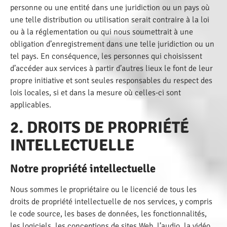
personne ou une entité dans une juridiction ou un pays où
une telle distribution ou utilisation serait contraire à la loi
ou à la réglementation ou qui nous soumettrait à une
obligation d’enregistrement dans une telle juridiction ou un
tel pays. En conséquence, les personnes qui choisissent
d’accéder aux services à partir d’autres lieux le font de leur
propre initiative et sont seules responsables du respect des
lois locales, si et dans la mesure où celles-ci sont
applicables.
2. DROITS DE PROPRIÉTÉ
INTELLECTUELLE
Notre propriété intellectuelle
Nous sommes le propriétaire ou le licencié de tous les
droits de propriété intellectuelle de nos services, y compris
le code source, les bases de données, les fonctionnalités,
les logiciels, les conceptions de sites Web, l’audio, la vidéo,