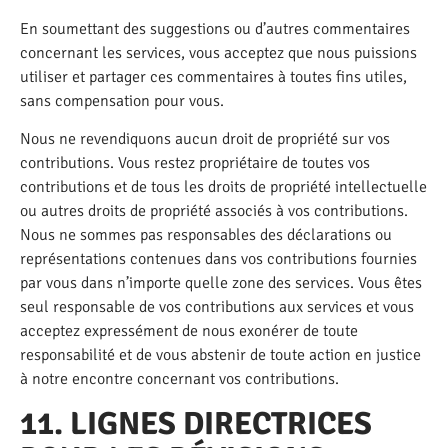
En soumettant des suggestions ou d’autres commentaires
concernant les services, vous acceptez que nous puissions
utiliser et partager ces commentaires à toutes fins utiles,
sans compensation pour vous.
Nous ne revendiquons aucun droit de propriété sur vos
contributions. Vous restez propriétaire de toutes vos
contributions et de tous les droits de propriété intellectuelle
ou autres droits de propriété associés à vos contributions.
Nous ne sommes pas responsables des déclarations ou
représentations contenues dans vos contributions fournies
par vous dans n’importe quelle zone des services. Vous êtes
seul responsable de vos contributions aux services et vous
acceptez expressément de nous exonérer de toute
responsabilité et de vous abstenir de toute action en justice
à notre encontre concernant vos contributions.
11. LIGNES DIRECTRICES