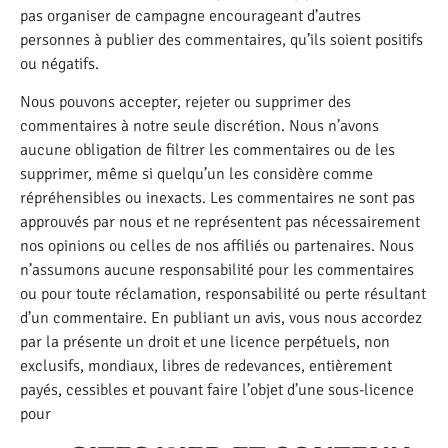
pas organiser de campagne encourageant d’autres
personnes à publier des commentaires, qu’ils soient positifs
ou négatifs.
Nous pouvons accepter, rejeter ou supprimer des
commentaires à notre seule discrétion. Nous n’avons
aucune obligation de filtrer les commentaires ou de les
supprimer, même si quelqu’un les considère comme
répréhensibles ou inexacts. Les commentaires ne sont pas
approuvés par nous et ne représentent pas nécessairement
nos opinions ou celles de nos affiliés ou partenaires. Nous
n’assumons aucune responsabilité pour les commentaires
ou pour toute réclamation, responsabilité ou perte résultant
d’un commentaire. En publiant un avis, vous nous accordez
par la présente un droit et une licence perpétuels, non
exclusifs, mondiaux, libres de redevances, entièrement
payés, cessibles et pouvant faire l’objet d’une sous-licence
pour