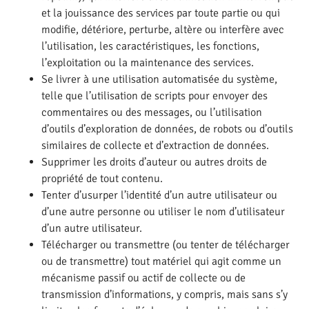
et la jouissance des services par toute partie ou qui
modifie, détériore, perturbe, altère ou interfère avec
l’utilisation, les caractéristiques, les fonctions,
l’exploitation ou la maintenance des services.
Se livrer à une utilisation automatisée du système,
telle que l’utilisation de scripts pour envoyer des
commentaires ou des messages, ou l’utilisation
d’outils d’exploration de données, de robots ou d’outils
similaires de collecte et d’extraction de données.
Supprimer les droits d’auteur ou autres droits de
propriété de tout contenu.
Tenter d’usurper l’identité d’un autre utilisateur ou
d’une autre personne ou utiliser le nom d’utilisateur
d’un autre utilisateur.
Télécharger ou transmettre (ou tenter de télécharger
ou de transmettre) tout matériel qui agit comme un
mécanisme passif ou actif de collecte ou de
transmission d’informations, y compris, mais sans s’y